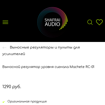
Выносные регуляторы и пульты для
усилителей
Выносной регулятор уровня сигнала Machete RC-01
1290 руб.
Оригинальная продукция