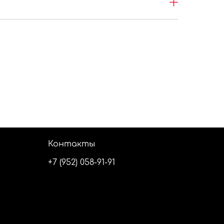
Контакты
+7 (952) 058-91-91