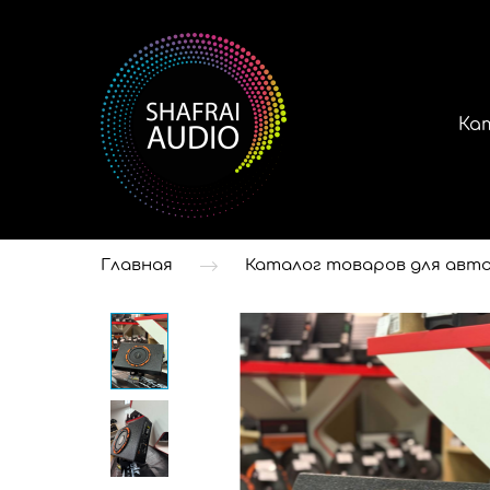
Ка
Главная
Каталог товаров для авто