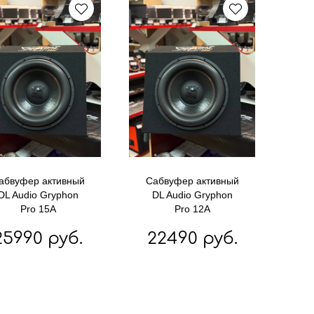
абвуфер активный
Сабвуфер активный
DL Audio Gryphon
DL Audio Gryphon
Pro 15A
Pro 12A
25990 руб.
22490 руб.