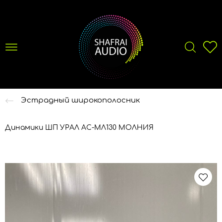
Эстрадный широкополосник
Динамики ШП УРАЛ АС-МЛ130 МОЛНИЯ