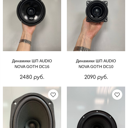
Динамики ШП AUDIO
Динамики ШП AUDIO
NOVA GOTH DC16
NOVA GOTH DC10
2480 руб.
2090 руб.