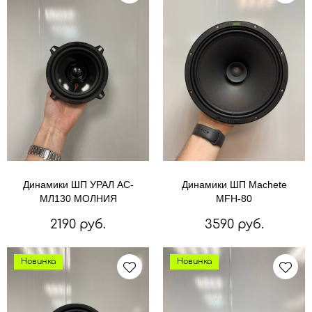
Динамики ШП УРАЛ АС-
Динамики ШП Machete
МЛ130 МОЛНИЯ
MFH-80
2190 руб.
3590 руб.
Новинка
Новинка