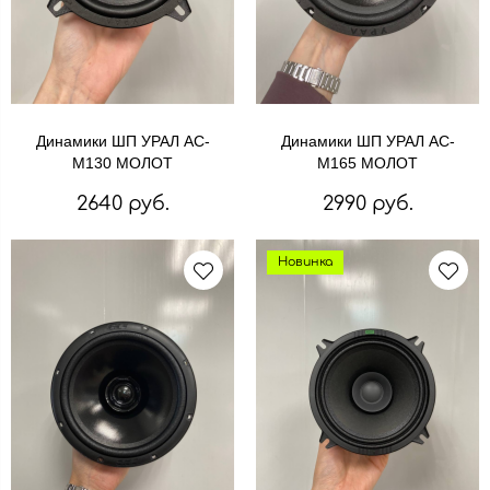
Динамики ШП УРАЛ АС-
Динамики ШП УРАЛ АС-
М130 МОЛОТ
М165 МОЛОТ
2640 руб.
2990 руб.
Новинка