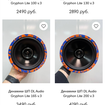
Gryphon Lite 100 v.3
Gryphon Lite 130 v.3
2490 руб.
2890 руб.
Динамики ШП DL Audio
Динамики ШП DL Audio
Gryphon Lite 165 v.3
Gryphon Lite 200 v.3
3490 руб.
4190 руб.