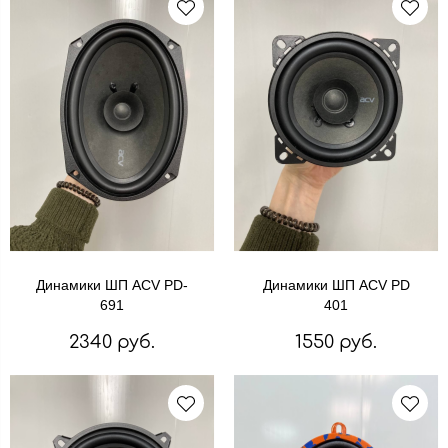
Динамики ШП ACV PD-
Динамики ШП ACV PD
691
401
2340 руб.
1550 руб.