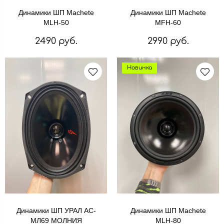
Динамики ШП Machete
Динамики ШП Machete
MLH-50
MFH-60
2490 руб.
2990 руб.
Новинка
Динамики ШП УРАЛ АС-
Динамики ШП Machete
МЛ69 МОЛНИЯ
MLH-80