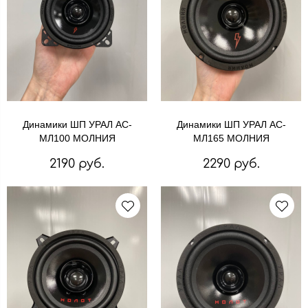
Динамики ШП УРАЛ АС-
Динамики ШП УРАЛ АС-
МЛ100 МОЛНИЯ
МЛ165 МОЛНИЯ
2190 руб.
2290 руб.