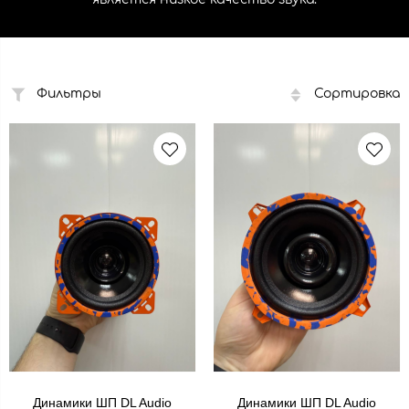
Фильтры
Сортировка
Динамики ШП DL Audio
Динамики ШП DL Audio