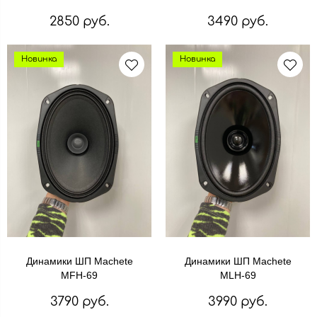
2850 руб.
3490 руб.
Новинка
Новинка
Динамики ШП Machete
Динамики ШП Machete
MFH-69
MLH-69
3790 руб.
3990 руб.