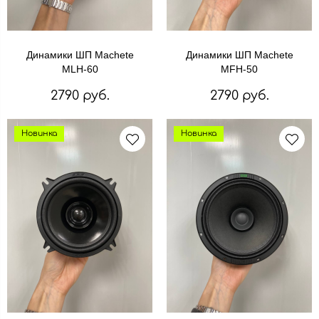
Динамики ШП Machete
Динамики ШП Machete
MLH-60
MFH-50
2790 руб.
2790 руб.
Новинка
Новинка