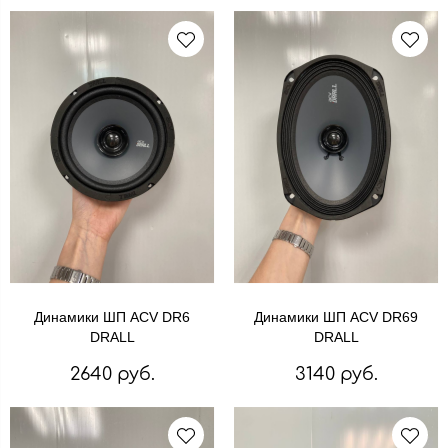
Динамики ШП ACV DR6
Динамики ШП ACV DR69
DRALL
DRALL
2640 руб.
3140 руб.