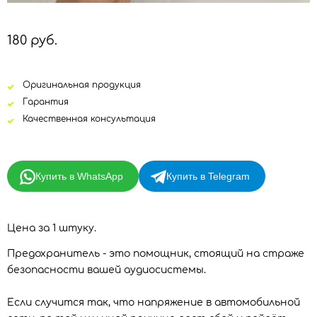
180 руб.
Оригинальная продукция
Гарантия
Качественная консультация
Купить в WhatsApp
Купить в Telegram
Цена за 1 штуку.
Предохранитель - это помощник, стоящий на страже
безопасности вашей аудиосистемы.
Если случится так, что напряжение в автомобильной