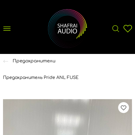
Предохранители
Предохранитель Pride ANL FUSE