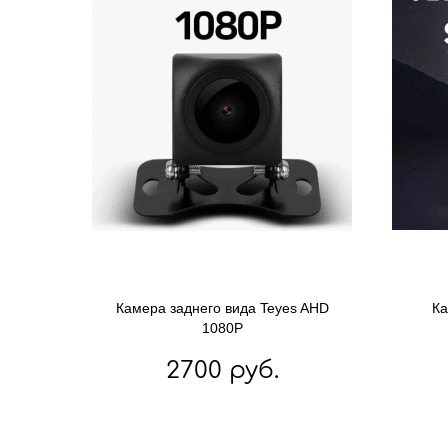
Камера заднего вида Teyes AHD
Ка
1080P
2700 руб.