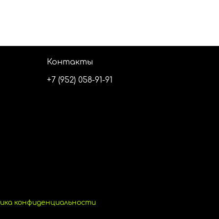
Контакты
+7 (952) 058-91-91
ика конфиденциальности