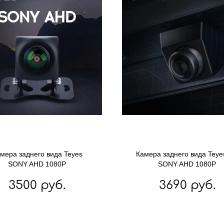
мера заднего вида Teyes
Камера заднего вида Teye
SONY AHD 1080P
SONY AHD 1080P
3500 руб.
3690 руб.